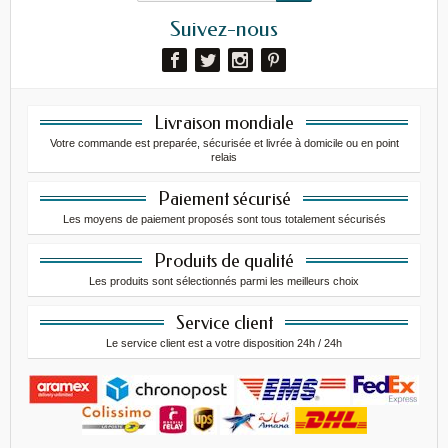
Suivez-nous
Livraison mondiale
Votre commande est preparée, sécurisée et livrée à domicile ou en point
relais
Paiement sécurisé
Les moyens de paiement proposés sont tous totalement sécurisés
Produits de qualité
Les produits sont sélectionnés parmi les meilleurs choix
Service client
Le service client est a votre disposition 24h / 24h