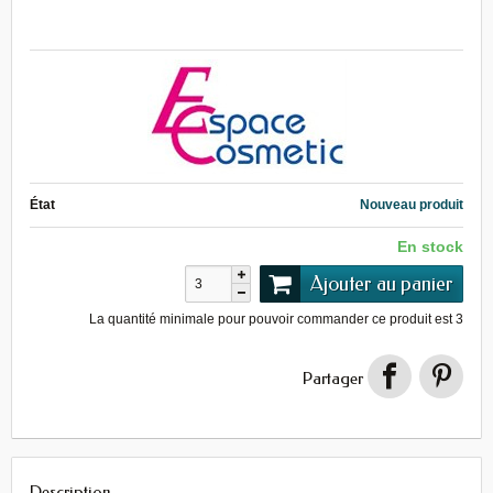
État
Nouveau produit
En stock
Ajouter au panier
La quantité minimale pour pouvoir commander ce produit est
3
Partager
Description