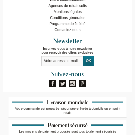
Agences de retrait colis
Mentions légales
Conditions générales
Programme de fidélité
Contactez-nous
Newsletter
Inscrivez-vous à notre newsletter
pour recevoir des offres exclusives
Suivez-nous
Livraison mondiale
Votre commande est preparée, sécurisée et livrée à domicile ou en point
relais
Paiement sécurisé
Les moyens de paiement proposés sont tous totalement sécurisés