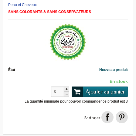
Peau et Cheveux
SANS COLORANTS & SANS CONSERVATEURS
État
Nouveau produit
En stock
Ajouter au panier
La quantité minimale pour pouvoir commander ce produit est
3
Partager