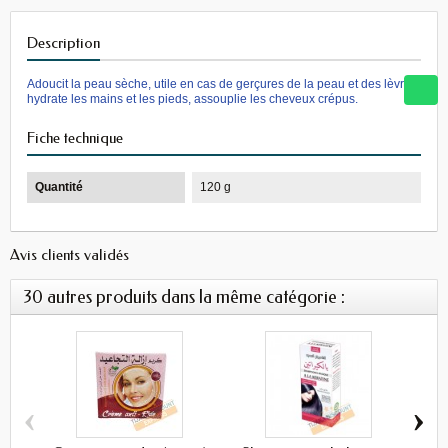
Description
Adoucit la peau sèche, utile en cas de gerçures de la peau et des lèvres,
hydrate les mains et les pieds, assouplie les cheveux crépus.
Fiche technique
Quantité
120 g
Avis clients validés
30 autres produits dans la même catégorie :
‹
›