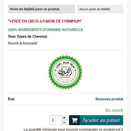
Point de fidélité pour ce produit
Aucun point de fidélité
"VENTE EN GROS A PARTIR DE 3 MINIMUM"
100% INGREDIENTS D'ORIGINE NATURELLE
Tous Types de Cheveux
Nourrit & Assouplit
État
Nouveau produit
En stock
Ajouter au panier
La quantité minimale pour pouvoir commander ce produit est
3