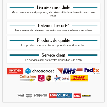
Livraison mondiale
Votre commande est preparée, sécurisée et livrée à domicile ou en point
relais
Paiement sécurisé
Les moyens de paiement proposés sont tous totalement sécurisés
Produits de qualité
Les produits sont sélectionnés parmi les meilleurs choix
Service client
Le service client est a votre disposition 24h / 24h