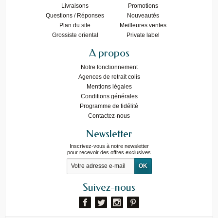
Livraisons
Promotions
Questions / Réponses
Nouveautés
Plan du site
Meilleures ventes
Grossiste oriental
Private label
A propos
Notre fonctionnement
Agences de retrait colis
Mentions légales
Conditions générales
Programme de fidélité
Contactez-nous
Newsletter
Inscrivez-vous à notre newsletter
pour recevoir des offres exclusives
Suivez-nous