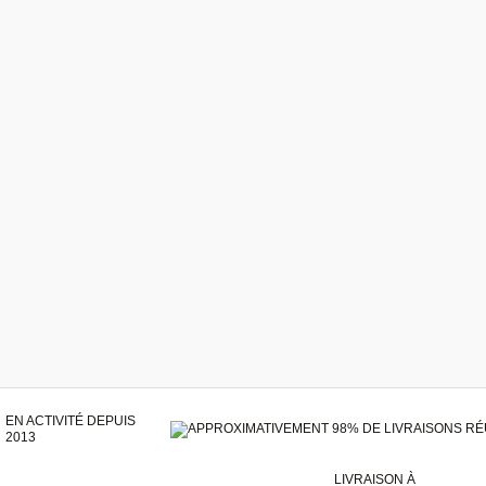
EN ACTIVITÉ DEPUIS
2013
LIVRAISON À