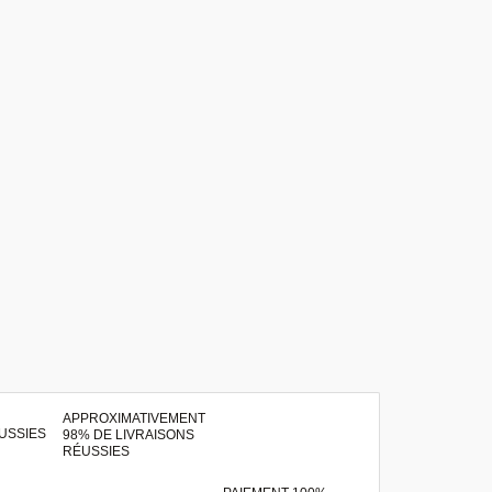
APPROXIMATIVEMENT
98% DE LIVRAISONS
RÉUSSIES