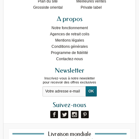
Plan du site
Meilleures ventes
Grossiste oriental
Private label
A propos
Notre fonctionnement
Agences de retrait colis
Mentions légales
Conditions générales
Programme de fidélité
Contactez-nous
Newsletter
Inscrivez-vous à notre newsletter
pour recevoir des offres exclusives
Suivez-nous
Livraison mondiale