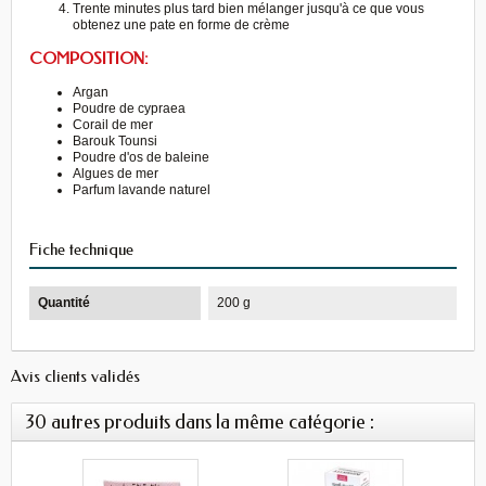
Trente minutes plus tard bien mélanger jusqu'à ce que vous
obtenez une pate en forme de crème
COMPOSITION:
Argan
Poudre de cypraea
Corail de mer
Barouk Tounsi
Poudre d'os de baleine
Algues de mer
Parfum lavande naturel
Fiche technique
Quantité
200 g
Avis clients validés
30 autres produits dans la même catégorie :