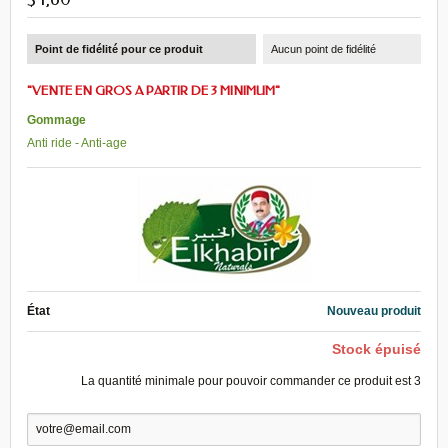
Point de fidélité pour ce produit
Aucun point de fidélité
"VENTE EN GROS A PARTIR DE 3 MINIMUM"
Gommage
Anti ride - Anti-age
État
Nouveau produit
Stock épuisé
La quantité minimale pour pouvoir commander ce produit est
3