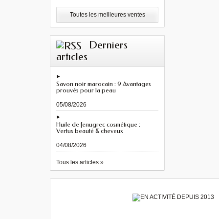
Toutes les meilleures ventes
Derniers
articles
Savon noir marocain : 9 Avantages
prouvés pour la peau
05/08/2026
Huile de fenugrec cosmétique :
Vertus beauté & cheveux
04/08/2026
Tous les articles »