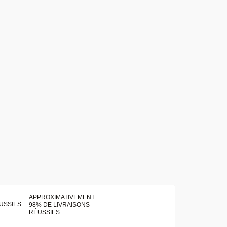
APPROXIMATIVEMENT
98% DE LIVRAISONS
RÉUSSIES