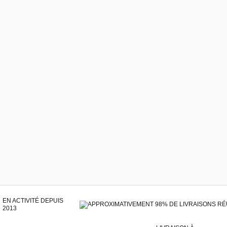
EN ACTIVITÉ DEPUIS
2013