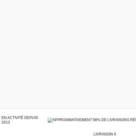
EN ACTIVITÉ DEPUIS
2013
LIVRAISON À