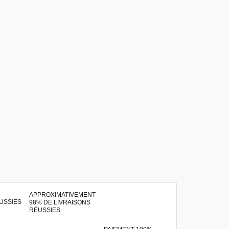
APPROXIMATIVEMENT
98% DE LIVRAISONS
RÉUSSIES