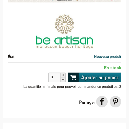
État
Nouveau produit
En stock
Ajouter au panier
La quantité minimale pour pouvoir commander ce produit est
3
Partager