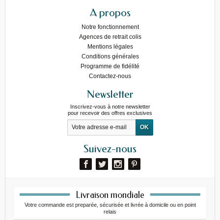
A propos
Notre fonctionnement
Agences de retrait colis
Mentions légales
Conditions générales
Programme de fidélité
Contactez-nous
Newsletter
Inscrivez-vous à notre newsletter
pour recevoir des offres exclusives
Suivez-nous
Livraison mondiale
Votre commande est preparée, sécurisée et livrée à domicile ou en point
relais