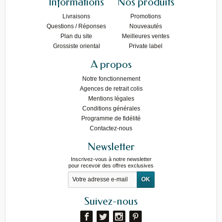
Informations
Nos produits
Livraisons
Promotions
Questions / Réponses
Nouveautés
Plan du site
Meilleures ventes
Grossiste oriental
Private label
A propos
Notre fonctionnement
Agences de retrait colis
Mentions légales
Conditions générales
Programme de fidélité
Contactez-nous
Newsletter
Inscrivez-vous à notre newsletter
pour recevoir des offres exclusives
Suivez-nous