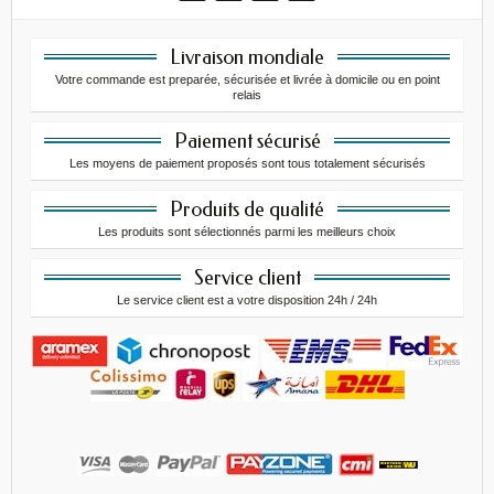
Livraison mondiale
Votre commande est preparée, sécurisée et livrée à domicile ou en point
relais
Paiement sécurisé
Les moyens de paiement proposés sont tous totalement sécurisés
Produits de qualité
Les produits sont sélectionnés parmi les meilleurs choix
Service client
Le service client est a votre disposition 24h / 24h