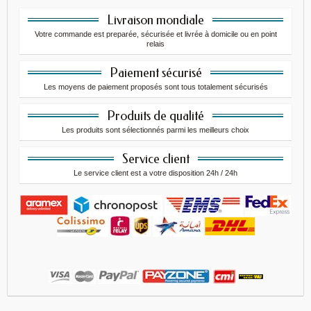
Livraison mondiale
Votre commande est preparée, sécurisée et livrée à domicile ou en point
relais
Paiement sécurisé
Les moyens de paiement proposés sont tous totalement sécurisés
Produits de qualité
Les produits sont sélectionnés parmi les meilleurs choix
Service client
Le service client est a votre disposition 24h / 24h