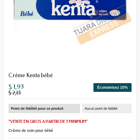
Crème Kenta bébé
$ 1,93
Économisez 10%
$ 2,15
Point de fidélité pour ce produit
Aucun point de fidélité
"VENTE EN GROS A PARTIR DE 3 MINIMUM"
Crème de soin pour bébé