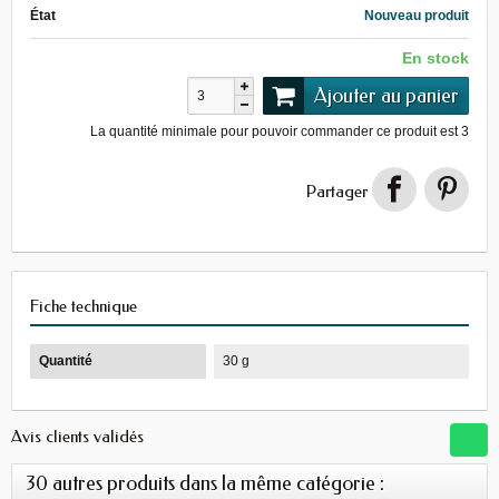
État
Nouveau produit
En stock
Ajouter au panier
La quantité minimale pour pouvoir commander ce produit est
3
Partager
Fiche technique
Quantité
30 g
Avis clients validés
30 autres produits dans la même catégorie :