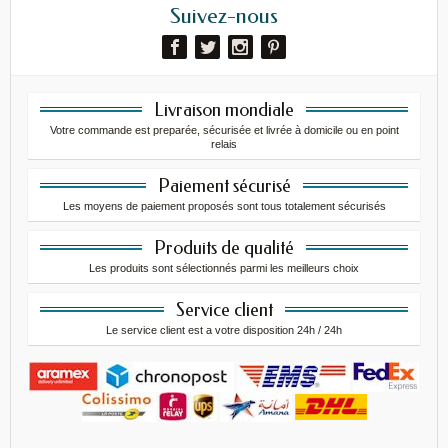
Suivez-nous
Livraison mondiale
Votre commande est preparée, sécurisée et livrée à domicile ou en point
relais
Paiement sécurisé
Les moyens de paiement proposés sont tous totalement sécurisés
Produits de qualité
Les produits sont sélectionnés parmi les meilleurs choix
Service client
Le service client est a votre disposition 24h / 24h