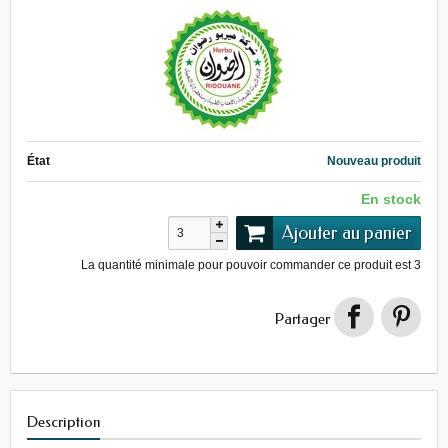
État
Nouveau produit
En stock
Ajouter au panier
La quantité minimale pour pouvoir commander ce produit est
3
Partager
Description