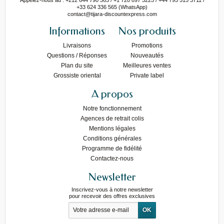
+33 624 336 565 (WhatsApp)
contact@tijara-discountexpress.com
Informations
Nos produits
Livraisons
Promotions
Questions / Réponses
Nouveautés
Plan du site
Meilleures ventes
Grossiste oriental
Private label
A propos
Notre fonctionnement
Agences de retrait colis
Mentions légales
Conditions générales
Programme de fidélité
Contactez-nous
Newsletter
Inscrivez-vous à notre newsletter
pour recevoir des offres exclusives