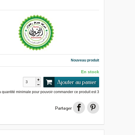
Nouveau produit
En stock
Ajouter au panier
a quantité minimale pour pouvoir commander ce produit est
3
Partager