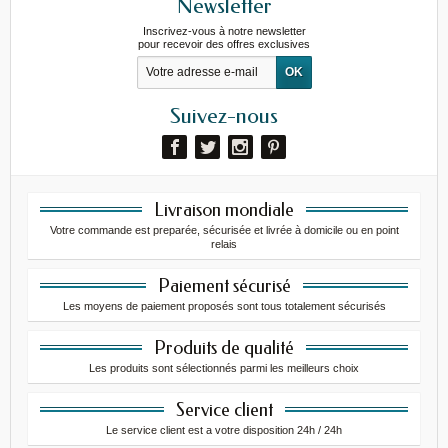
Newsletter
Inscrivez-vous à notre newsletter
pour recevoir des offres exclusives
Suivez-nous
Livraison mondiale
Votre commande est preparée, sécurisée et livrée à domicile ou en point
relais
Paiement sécurisé
Les moyens de paiement proposés sont tous totalement sécurisés
Produits de qualité
Les produits sont sélectionnés parmi les meilleurs choix
Service client
Le service client est a votre disposition 24h / 24h