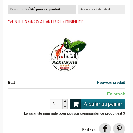
Point de fidélité pour ce produit
Aucun point de fidélité
"VENTE EN GROS A PARTIR DE 3 MINIMUM"
État
Nouveau produit
En stock
Ajouter au panier
La quantité minimale pour pouvoir commander ce produit est
3
Partager