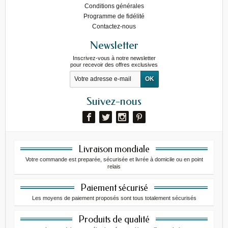
Conditions générales
Programme de fidélité
Contactez-nous
Newsletter
Inscrivez-vous à notre newsletter
pour recevoir des offres exclusives
Suivez-nous
Livraison mondiale
Votre commande est preparée, sécurisée et livrée à domicile ou en point
relais
Paiement sécurisé
Les moyens de paiement proposés sont tous totalement sécurisés
Produits de qualité