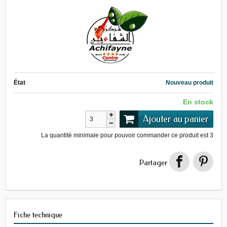
État
Nouveau produit
En stock
Ajouter au panier
La quantité minimale pour pouvoir commander ce produit est
3
Partager
Fiche technique