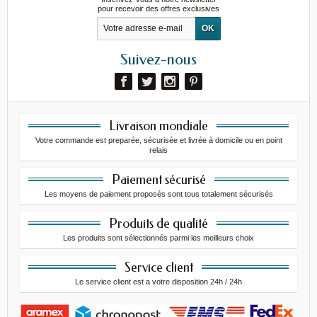
pour recevoir des offres exclusives
Suivez-nous
Livraison mondiale
Votre commande est preparée, sécurisée et livrée à domicile ou en point
relais
Paiement sécurisé
Les moyens de paiement proposés sont tous totalement sécurisés
Produits de qualité
Les produits sont sélectionnés parmi les meilleurs choix
Service client
Le service client est a votre disposition 24h / 24h