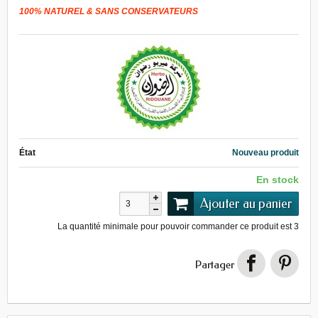
100% NATUREL & SANS CONSERVATEURS
État
Nouveau produit
En stock
Ajouter au panier
La quantité minimale pour pouvoir commander ce produit est
3
Partager