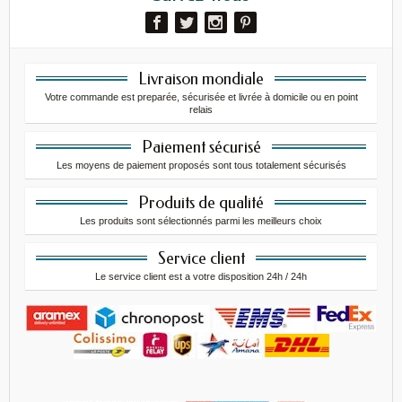
Livraison mondiale
Votre commande est preparée, sécurisée et livrée à domicile ou en point
relais
Paiement sécurisé
Les moyens de paiement proposés sont tous totalement sécurisés
Produits de qualité
Les produits sont sélectionnés parmi les meilleurs choix
Service client
Le service client est a votre disposition 24h / 24h