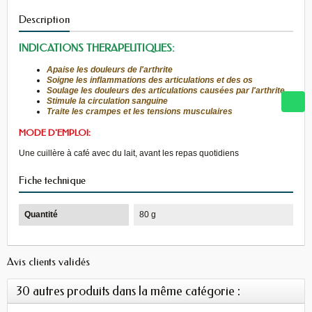
Description
INDICATIONS THERAPEUTIQUES:
Apaise les douleurs de l'arthrite
Soigne les inflammations des articulations et des os
Soulage les douleurs des articulations causées par l'arthrite
Stimule la circulation sanguine
Traite les crampes et les tensions musculaires
MODE D'EMPLOI:
Une cuillère à café avec du lait, avant les repas quotidiens
Fiche technique
Quantité
80 g
Avis clients validés
30 autres produits dans la même catégorie :