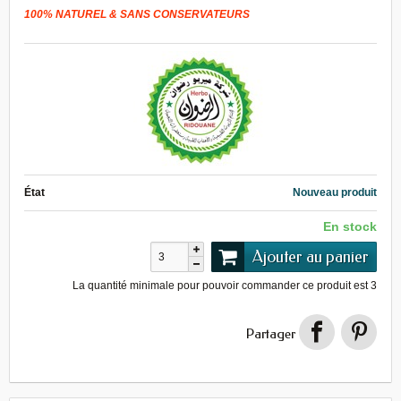
100% NATUREL & SANS CONSERVATEURS
État
Nouveau produit
En stock
Ajouter au panier
La quantité minimale pour pouvoir commander ce produit est
3
Partager