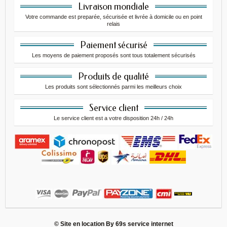
Livraison mondiale
Votre commande est preparée, sécurisée et livrée à domicile ou en point
relais
Paiement sécurisé
Les moyens de paiement proposés sont tous totalement sécurisés
Produits de qualité
Les produits sont sélectionnés parmi les meilleurs choix
Service client
Le service client est a votre disposition 24h / 24h
© Site en location By
69s service internet