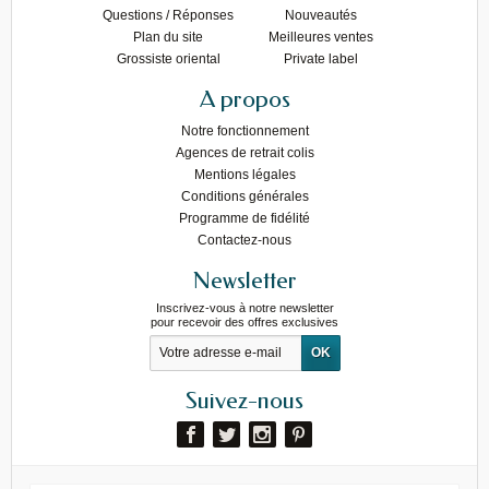
Questions / Réponses
Nouveautés
Plan du site
Meilleures ventes
Grossiste oriental
Private label
A propos
Notre fonctionnement
Agences de retrait colis
Mentions légales
Conditions générales
Programme de fidélité
Contactez-nous
Newsletter
Inscrivez-vous à notre newsletter
pour recevoir des offres exclusives
Suivez-nous