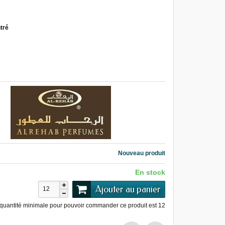
tré
Nouveau produit
En stock
Ajouter au panier
quantité minimale pour pouvoir commander ce produit est
12