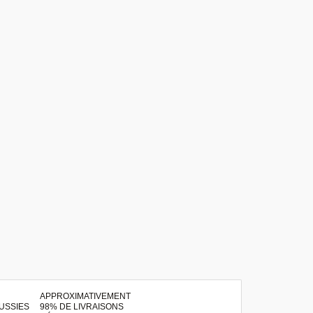
APPROXIMATIVEMENT
98% DE LIVRAISONS