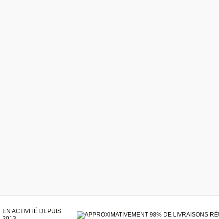
EN ACTIVITÉ DEPUIS
2013