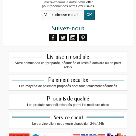
Inscrivez-vous à notre newsletter
pour recevoir des offres exclusives
Suivez-nous
Livraison mondiale
Votre commande est preparée, sécurisée et livrée à domicile ou en point
relais
Paiement sécurisé
Les moyens de paiement proposés sont tous totalement sécurisés
Produits de qualité
Les produits sont sélectionnés parmi les meilleurs choix
Service client
Le service client est a votre disposition 24h / 24h