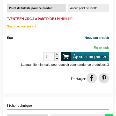
Point de fidélité pour ce produit
Aucun point de fidélité
"VENTE EN GROS A PARTIR DE 3 MINIMUM"
Savon éclaircissant
État
Nouveau produit
En stock
Ajouter au panier
La quantité minimale pour pouvoir commander ce produit est
3
Partager
Fiche technique