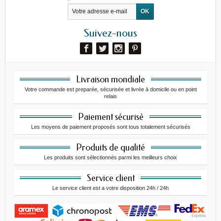
Suivez-nous
Livraison mondiale
Votre commande est preparée, sécurisée et livrée à domicile ou en point
relais
Paiement sécurisé
Les moyens de paiement proposés sont tous totalement sécurisés
Produits de qualité
Les produits sont sélectionnés parmi les meilleurs choix
Service client
Le service client est a votre disposition 24h / 24h