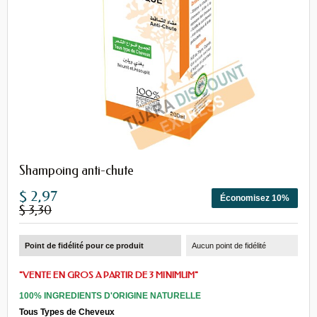
Shampoing anti-chute
$ 2,97
Économisez 10%
$ 3,30
Point de fidélité pour ce produit
Aucun point de fidélité
"VENTE EN GROS A PARTIR DE 3 MINIMUM"
100% INGREDIENTS D'ORIGINE NATURELLE
Tous Types de Cheveux