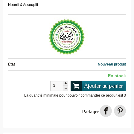
Nourrit & Assouplit
État
Nouveau produit
En stock
Ajouter au panier
La quantité minimale pour pouvoir commander ce produit est
3
Partager