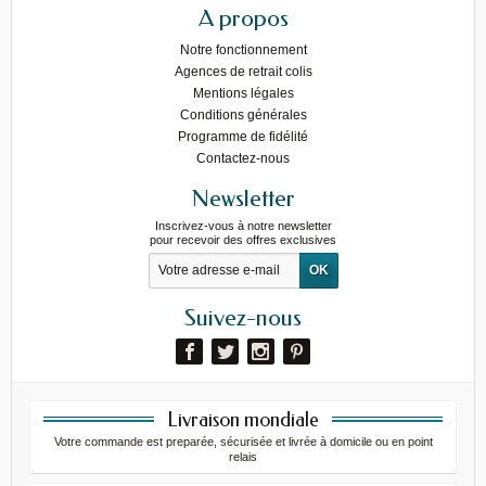
A propos
Notre fonctionnement
Agences de retrait colis
Mentions légales
Conditions générales
Programme de fidélité
Contactez-nous
Newsletter
Inscrivez-vous à notre newsletter
pour recevoir des offres exclusives
Suivez-nous
Livraison mondiale
Votre commande est preparée, sécurisée et livrée à domicile ou en point
relais