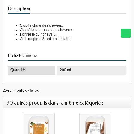
Description
Stop la chute des cheveux
Aide à la repousse des cheveux
Fortifie le cuir chevelu
Anti fongique & anti pelliculaire
Fiche technique
Quantité
200 ml
Avis clients validés
30 autres produits dans la même catégorie :