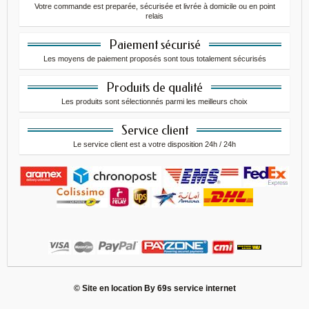
Votre commande est preparée, sécurisée et livrée à domicile ou en point
relais
Paiement sécurisé
Les moyens de paiement proposés sont tous totalement sécurisés
Produits de qualité
Les produits sont sélectionnés parmi les meilleurs choix
Service client
Le service client est a votre disposition 24h / 24h
© Site en location By
69s service internet