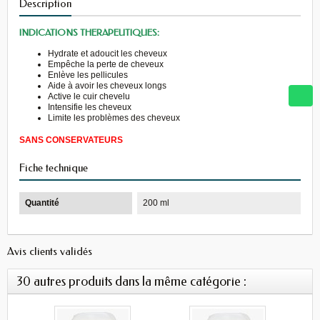
Description
INDICATIONS THERAPEUTIQUES:
Hydrate et adoucit les cheveux
Empêche la perte de cheveux
Enlève les pellicules
Aide à avoir les cheveux longs
Active le cuir chevelu
Intensifie les cheveux
Limite les problèmes des cheveux
SANS CONSERVATEURS
Fiche technique
Quantité
200 ml
Avis clients validés
30 autres produits dans la même catégorie :