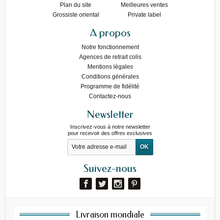
Plan du site
Meilleures ventes
Grossiste oriental
Private label
A propos
Notre fonctionnement
Agences de retrait colis
Mentions légales
Conditions générales
Programme de fidélité
Contactez-nous
Newsletter
Inscrivez-vous à notre newsletter
pour recevoir des offres exclusives
Suivez-nous
Livraison mondiale