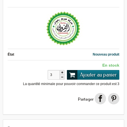
État
Nouveau produit
En stock
Ajouter au panier
La quantité minimale pour pouvoir commander ce produit est
3
Partager