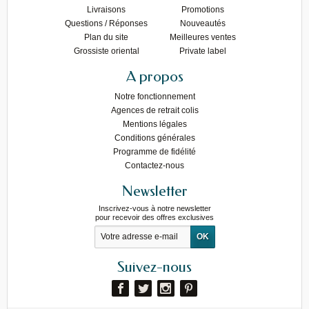
Livraisons
Promotions
Questions / Réponses
Nouveautés
Plan du site
Meilleures ventes
Grossiste oriental
Private label
A propos
Notre fonctionnement
Agences de retrait colis
Mentions légales
Conditions générales
Programme de fidélité
Contactez-nous
Newsletter
Inscrivez-vous à notre newsletter
pour recevoir des offres exclusives
Suivez-nous