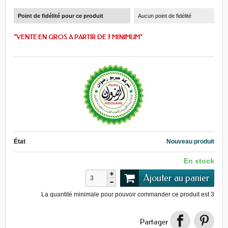
Point de fidélité pour ce produit
Aucun point de fidélité
"VENTE EN GROS A PARTIR DE 3 MINIMUM"
État
Nouveau produit
En stock
Ajouter au panier
La quantité minimale pour pouvoir commander ce produit est
3
Partager