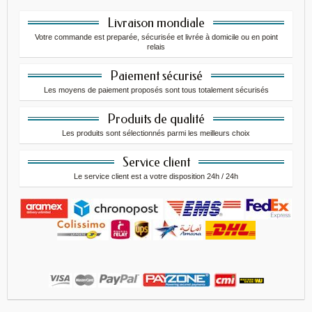
Livraison mondiale
Votre commande est preparée, sécurisée et livrée à domicile ou en point
relais
Paiement sécurisé
Les moyens de paiement proposés sont tous totalement sécurisés
Produits de qualité
Les produits sont sélectionnés parmi les meilleurs choix
Service client
Le service client est a votre disposition 24h / 24h