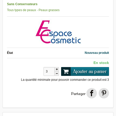
Sans Conservateurs
Tous types de peaux - Peaux grasses
État
Nouveau produit
En stock
Ajouter au panier
La quantité minimale pour pouvoir commander ce produit est
3
Partager