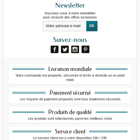
Newsletter
Inscrivez-vous à notre newsletter
pour recevoir des offres exclusives
Suivez-nous
Livraison mondiale
Votre commande est preparée, sécurisée et livrée à domicile ou en point
relais
Paiement sécurisé
Les moyens de paiement proposés sont tous totalement sécurisés
Produits de qualité
Les produits sont sélectionnés parmi les meilleurs choix
Service client
Le service client est a votre disposition 24h / 24h