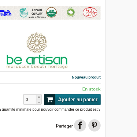
Nouveau produit
En stock
Ajouter au panier
a quantité minimale pour pouvoir commander ce produit est
3
Partager