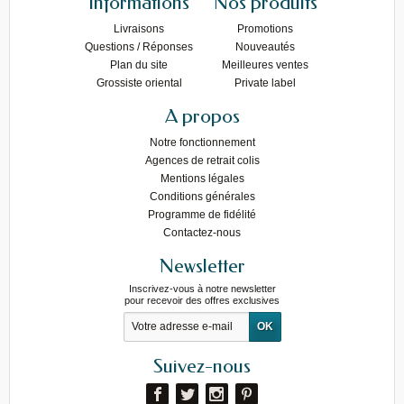
Informations
Nos produits
Livraisons
Promotions
Questions / Réponses
Nouveautés
Plan du site
Meilleures ventes
Grossiste oriental
Private label
A propos
Notre fonctionnement
Agences de retrait colis
Mentions légales
Conditions générales
Programme de fidélité
Contactez-nous
Newsletter
Inscrivez-vous à notre newsletter
pour recevoir des offres exclusives
Suivez-nous