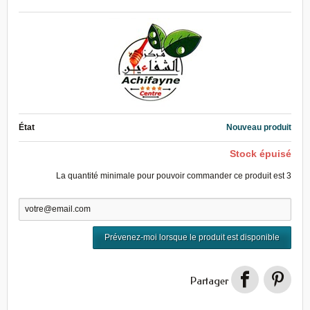
État
Nouveau produit
Stock épuisé
La quantité minimale pour pouvoir commander ce produit est
3
Prévenez-moi lorsque le produit est disponible
Partager