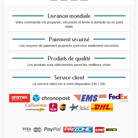
Livraison mondiale
Votre commande est preparée, sécurisée et livrée à domicile ou en point
relais
Paiement sécurisé
Les moyens de paiement proposés sont tous totalement sécurisés
Produits de qualité
Les produits sont sélectionnés parmi les meilleurs choix
Service client
Le service client est a votre disposition 24h / 24h