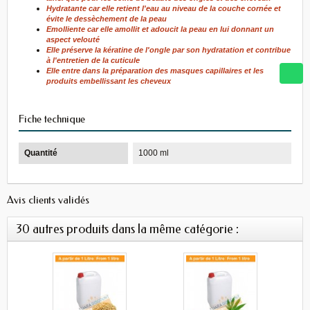
Hydratante car elle retient l'eau au niveau de la couche cornée et
évite le dessèchement de la peau
Emolliente car elle amollit et adoucit la peau en lui donnant un
aspect velouté
Elle préserve la kératine de l'ongle par son hydratation et contribue
à l'entretien de la cuticule
Elle entre dans la préparation des masques capillaires et les
produits embellissant les cheveux
Fiche technique
Quantité
1000 ml
Avis clients validés
30 autres produits dans la même catégorie :