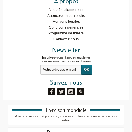
A propos
Notre fonctionnement
Agences de retrait colis
Mentions légales
Conditions générales
Programme de fidélité
Contactez-nous
Newsletter
Inscrivez-vous à notre newsletter
pour recevoir des offres exclusives
Suivez-nous
Livraison mondiale
Votre commande est preparée, sécurisée et livrée à domicile ou en point
relais