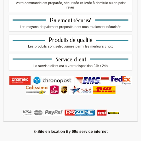
Votre commande est preparée, sécurisée et livrée à domicile ou en point
relais
Paiement sécurisé
Les moyens de paiement proposés sont tous totalement sécurisés
Produits de qualité
Les produits sont sélectionnés parmi les meilleurs choix
Service client
Le service client est a votre disposition 24h / 24h
© Site en location By
69s service internet