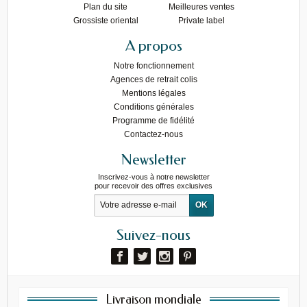
Plan du site
Meilleures ventes
Grossiste oriental
Private label
A propos
Notre fonctionnement
Agences de retrait colis
Mentions légales
Conditions générales
Programme de fidélité
Contactez-nous
Newsletter
Inscrivez-vous à notre newsletter
pour recevoir des offres exclusives
Suivez-nous
Livraison mondiale