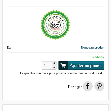
État
Nouveau produit
En stock
Ajouter au panier
La quantité minimale pour pouvoir commander ce produit est
6
Partager