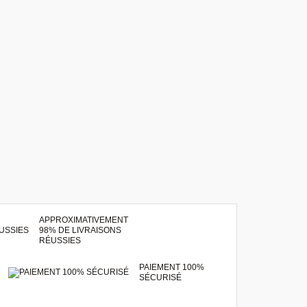
APPROXIMATIVEMENT
98% DE LIVRAISONS
RÉUSSIES
PAIEMENT 100%
SÉCURISÉ