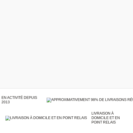
EN ACTIVITÉ DEPUIS
2013
LIVRAISON À
DOMICILE ET EN
POINT RELAIS