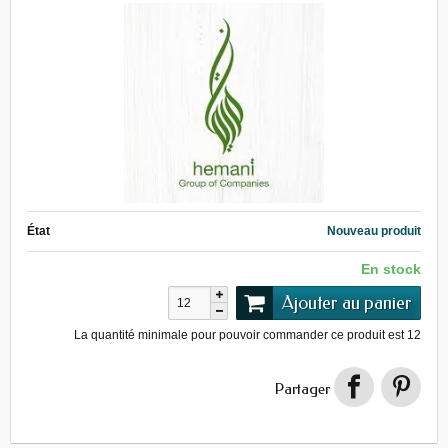
État
Nouveau produit
En stock
Ajouter au panier
La quantité minimale pour pouvoir commander ce produit est
12
Partager