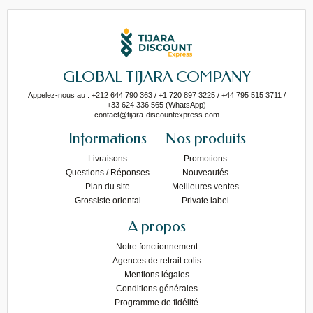
GLOBAL TIJARA COMPANY
Appelez-nous au : +212 644 790 363 / +1 720 897 3225 / +44 795 515 3711 /
+33 624 336 565 (WhatsApp)
contact@tijara-discountexpress.com
Informations
Nos produits
Livraisons
Promotions
Questions / Réponses
Nouveautés
Plan du site
Meilleures ventes
Grossiste oriental
Private label
A propos
Notre fonctionnement
Agences de retrait colis
Mentions légales
Conditions générales
Programme de fidélité