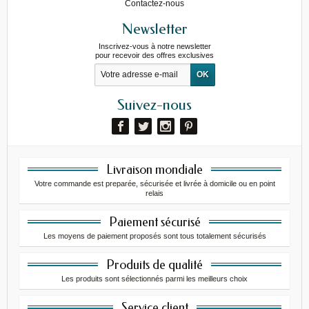
Contactez-nous
Newsletter
Inscrivez-vous à notre newsletter
pour recevoir des offres exclusives
Suivez-nous
Livraison mondiale
Votre commande est preparée, sécurisée et livrée à domicile ou en point
relais
Paiement sécurisé
Les moyens de paiement proposés sont tous totalement sécurisés
Produits de qualité
Les produits sont sélectionnés parmi les meilleurs choix
Service client