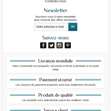
Contactez-nous
Newsletter
Inscrivez-vous à notre newsletter
pour recevoir des offres exclusives
Suivez-nous
Livraison mondiale
Votre commande est preparée, sécurisée et livrée à domicile ou en point
relais
Paiement sécurisé
Les moyens de paiement proposés sont tous totalement sécurisés
Produits de qualité
Les produits sont sélectionnés parmi les meilleurs choix
Service client