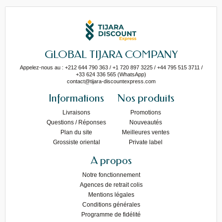
GLOBAL TIJARA COMPANY
Appelez-nous au : +212 644 790 363 / +1 720 897 3225 / +44 795 515 3711 /
+33 624 336 565 (WhatsApp)
contact@tijara-discountexpress.com
Informations
Nos produits
Livraisons
Promotions
Questions / Réponses
Nouveautés
Plan du site
Meilleures ventes
Grossiste oriental
Private label
A propos
Notre fonctionnement
Agences de retrait colis
Mentions légales
Conditions générales
Programme de fidélité