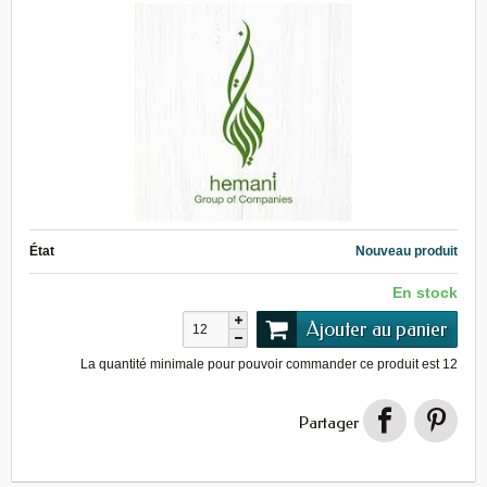
État
Nouveau produit
En stock
Ajouter au panier
La quantité minimale pour pouvoir commander ce produit est
12
Partager