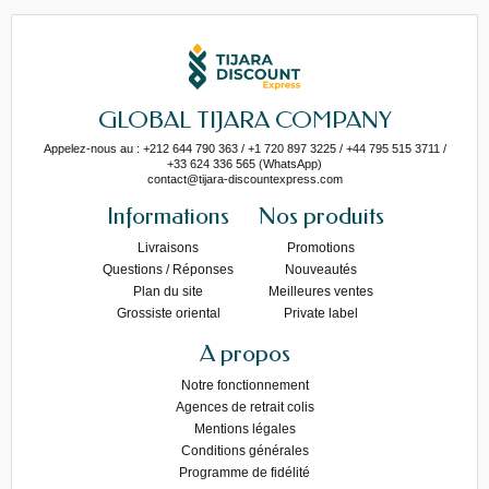
GLOBAL TIJARA COMPANY
Appelez-nous au : +212 644 790 363 / +1 720 897 3225 / +44 795 515 3711 /
+33 624 336 565 (WhatsApp)
contact@tijara-discountexpress.com
Informations
Nos produits
Livraisons
Promotions
Questions / Réponses
Nouveautés
Plan du site
Meilleures ventes
Grossiste oriental
Private label
A propos
Notre fonctionnement
Agences de retrait colis
Mentions légales
Conditions générales
Programme de fidélité