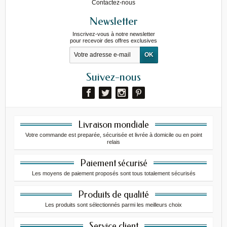
Contactez-nous
Newsletter
Inscrivez-vous à notre newsletter
pour recevoir des offres exclusives
Suivez-nous
Livraison mondiale
Votre commande est preparée, sécurisée et livrée à domicile ou en point
relais
Paiement sécurisé
Les moyens de paiement proposés sont tous totalement sécurisés
Produits de qualité
Les produits sont sélectionnés parmi les meilleurs choix
Service client