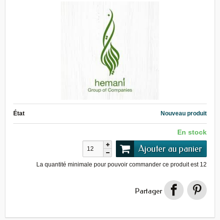
État
Nouveau produit
En stock
Ajouter au panier
La quantité minimale pour pouvoir commander ce produit est
12
Partager