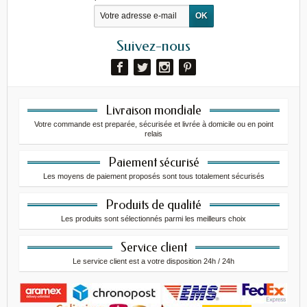
Suivez-nous
Livraison mondiale
Votre commande est preparée, sécurisée et livrée à domicile ou en point
relais
Paiement sécurisé
Les moyens de paiement proposés sont tous totalement sécurisés
Produits de qualité
Les produits sont sélectionnés parmi les meilleurs choix
Service client
Le service client est a votre disposition 24h / 24h