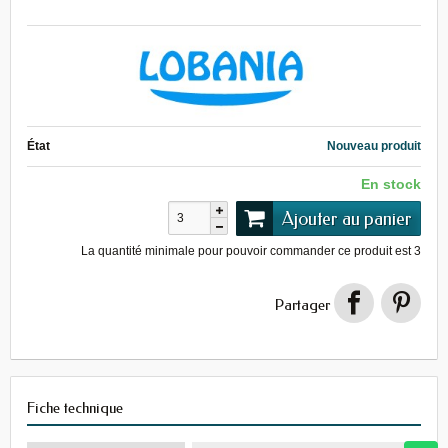
État
Nouveau produit
En stock
Ajouter au panier
La quantité minimale pour pouvoir commander ce produit est
3
Partager
Fiche technique