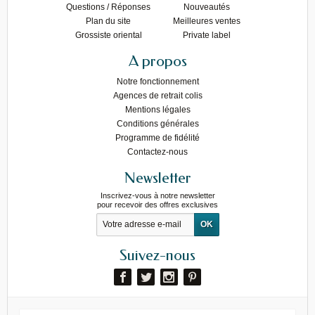
Questions / Réponses
Nouveautés
Plan du site
Meilleures ventes
Grossiste oriental
Private label
A propos
Notre fonctionnement
Agences de retrait colis
Mentions légales
Conditions générales
Programme de fidélité
Contactez-nous
Newsletter
Inscrivez-vous à notre newsletter
pour recevoir des offres exclusives
Suivez-nous