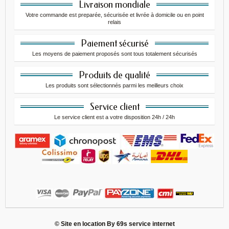
Livraison mondiale
Votre commande est preparée, sécurisée et livrée à domicile ou en point
relais
Paiement sécurisé
Les moyens de paiement proposés sont tous totalement sécurisés
Produits de qualité
Les produits sont sélectionnés parmi les meilleurs choix
Service client
Le service client est a votre disposition 24h / 24h
© Site en location By
69s service internet