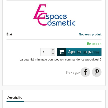
État
Nouveau produit
En stock
Ajouter au panier
La quantité minimale pour pouvoir commander ce produit est
6
Partager
Description