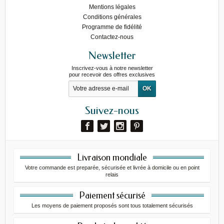
Mentions légales
Conditions générales
Programme de fidélité
Contactez-nous
Newsletter
Inscrivez-vous à notre newsletter
pour recevoir des offres exclusives
Suivez-nous
Livraison mondiale
Votre commande est preparée, sécurisée et livrée à domicile ou en point
relais
Paiement sécurisé
Les moyens de paiement proposés sont tous totalement sécurisés