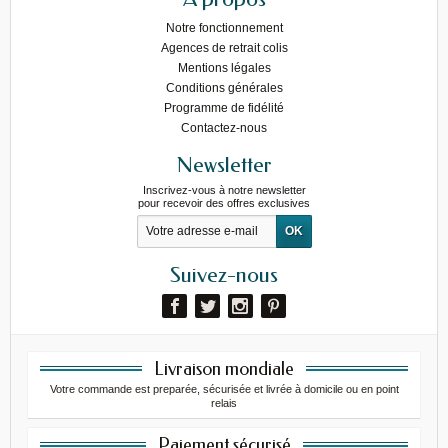
Notre fonctionnement
Agences de retrait colis
Mentions légales
Conditions générales
Programme de fidélité
Contactez-nous
Newsletter
Inscrivez-vous à notre newsletter
pour recevoir des offres exclusives
Suivez-nous
Livraison mondiale
Votre commande est preparée, sécurisée et livrée à domicile ou en point
relais
Paiement sécurisé