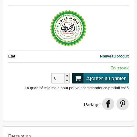
État
Nouveau produit
En stock
Ajouter au panier
La quantité minimale pour pouvoir commander ce produit est
6
Partager
Description