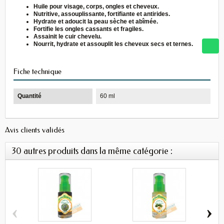
Huile pour visage, corps, ongles et cheveux.
Nutritive, assouplissante, fortifiante et antirides.
Hydrate et adoucit la peau sèche et abîmée.
Fortifie les ongles cassants et fragiles.
Assainit le cuir chevelu.
Nourrit, hydrate et assouplit les cheveux secs et ternes.
Fiche technique
Quantité
60 ml
Avis clients validés
30 autres produits dans la même catégorie :
‹
›