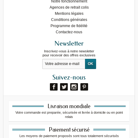
Notre fonctionnement
Agences de retrait colis
Mentions légales
Conditions générales
Programme de fidélité
Contactez-nous
Newsletter
Inscrivez-vous à notre newsletter
pour recevoir des offres exclusives
Suivez-nous
Livraison mondiale
Votre commande est preparée, sécurisée et livrée à domicile ou en point
relais
Paiement sécurisé
Les moyens de paiement proposés sont tous totalement sécurisés