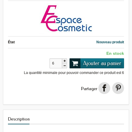
État
Nouveau produit
En stock
Ajouter au panier
La quantité minimale pour pouvoir commander ce produit est
6
Partager
Description