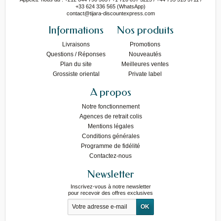
+33 624 336 565 (WhatsApp)
contact@tijara-discountexpress.com
Informations
Nos produits
Livraisons
Promotions
Questions / Réponses
Nouveautés
Plan du site
Meilleures ventes
Grossiste oriental
Private label
A propos
Notre fonctionnement
Agences de retrait colis
Mentions légales
Conditions générales
Programme de fidélité
Contactez-nous
Newsletter
Inscrivez-vous à notre newsletter
pour recevoir des offres exclusives