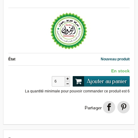
État
Nouveau produit
En stock
Ajouter au panier
La quantité minimale pour pouvoir commander ce produit est
6
Partager