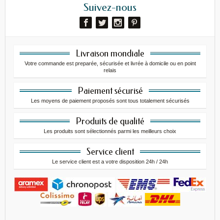
Suivez-nous
Livraison mondiale
Votre commande est preparée, sécurisée et livrée à domicile ou en point
relais
Paiement sécurisé
Les moyens de paiement proposés sont tous totalement sécurisés
Produits de qualité
Les produits sont sélectionnés parmi les meilleurs choix
Service client
Le service client est a votre disposition 24h / 24h