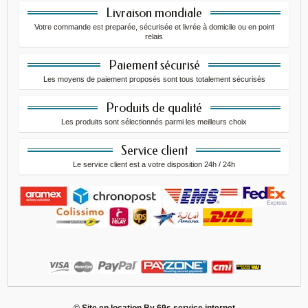
Livraison mondiale
Votre commande est preparée, sécurisée et livrée à domicile ou en point
relais
Paiement sécurisé
Les moyens de paiement proposés sont tous totalement sécurisés
Produits de qualité
Les produits sont sélectionnés parmi les meilleurs choix
Service client
Le service client est a votre disposition 24h / 24h