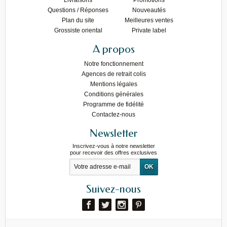
Questions / Réponses
Nouveautés
Plan du site
Meilleures ventes
Grossiste oriental
Private label
A propos
Notre fonctionnement
Agences de retrait colis
Mentions légales
Conditions générales
Programme de fidélité
Contactez-nous
Newsletter
Inscrivez-vous à notre newsletter
pour recevoir des offres exclusives
Suivez-nous