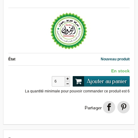
État
Nouveau produit
En stock
Ajouter au panier
La quantité minimale pour pouvoir commander ce produit est
6
Partager