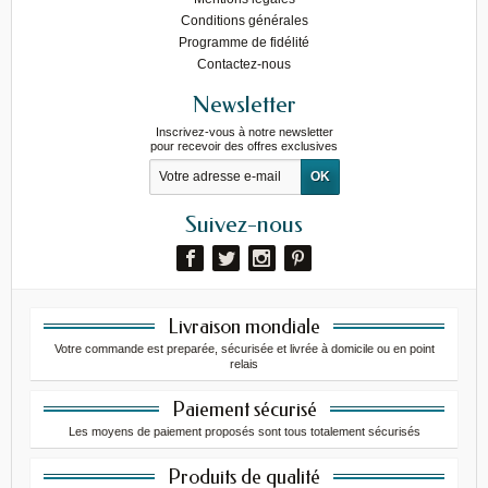
Conditions générales
Programme de fidélité
Contactez-nous
Newsletter
Inscrivez-vous à notre newsletter
pour recevoir des offres exclusives
Suivez-nous
Livraison mondiale
Votre commande est preparée, sécurisée et livrée à domicile ou en point
relais
Paiement sécurisé
Les moyens de paiement proposés sont tous totalement sécurisés
Produits de qualité