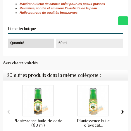
Macérat huileux de carotte idéal pour les peaux grasses
Revitalise, tonifie et améliore l'élasticité de la peau
Huile pourvue de qualités bronzantes
Fiche technique
Quantité
60 ml
Avis clients validés
30 autres produits dans la même catégorie :
‹
›
Plantessence huile de cade
Plantessence huile
(60 ml)
d'avocat...