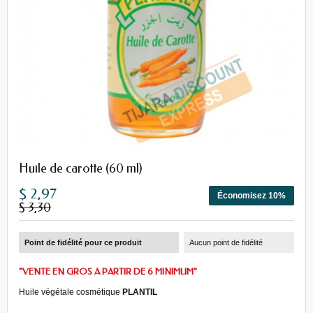
Huile de carotte (60 ml)
$ 2,97
Économisez 10%
$ 3,30
Point de fidélité pour ce produit
Aucun point de fidélité
"VENTE EN GROS A PARTIR DE 6 MINIMUM"
Huile végétale cosmétique
PLANTIL