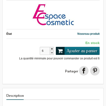
État
Nouveau produit
En stock
Ajouter au panier
La quantité minimale pour pouvoir commander ce produit est
6
Partager
Description